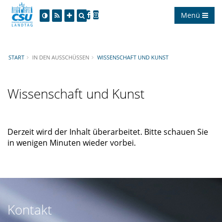
Menü
START
IN DEN AUSSCHÜSSEN
WISSENSCHAFT UND KUNST
Wissenschaft und Kunst
Derzeit wird der Inhalt überarbeitet. Bitte schauen Sie
in wenigen Minuten wieder vorbei.
Kontakt