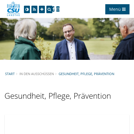
Menü
START
IN DEN AUSSCHÜSSEN
GESUNDHEIT, PFLEGE, PRÄVENTION
Gesundheit, Pflege, Prävention