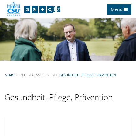
Menü
START
IN DEN AUSSCHÜSSEN
GESUNDHEIT, PFLEGE, PRÄVENTION
Gesundheit, Pflege, Prävention