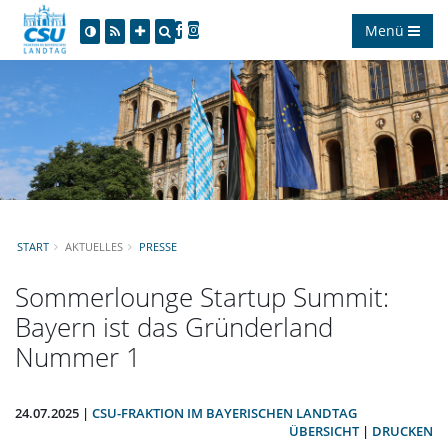
Menü
START
AKTUELLES
PRESSE
Sommerlounge Startup Summit:
Bayern ist das Gründerland
Nummer 1
24.07.2025 |
CSU-FRAKTION IM BAYERISCHEN LANDTAG
ÜBERSICHT
|
DRUCKEN