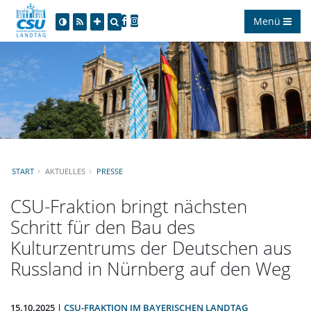
Menü
START
AKTUELLES
PRESSE
CSU-Fraktion bringt nächsten
Schritt für den Bau des
Kulturzentrums der Deutschen aus
Russland in Nürnberg auf den Weg
15.10.2025 |
CSU-FRAKTION IM BAYERISCHEN LANDTAG