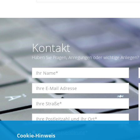
Kontakt
Haben Sie Fragen, Anregungen oder wichtige Anliegen? 
Einwilligungserklärung
*
Cookie-Hinweis