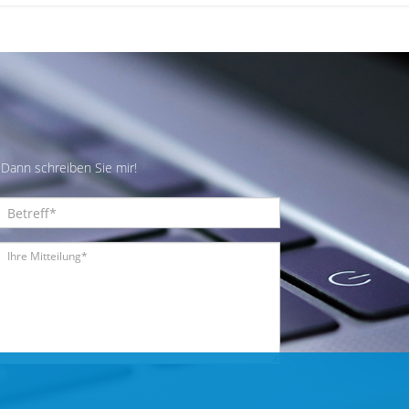
Dann schreiben Sie mir!