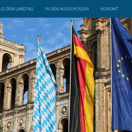
US DEM LANDTAG
IN DEN AUSSCHÜSSEN
KONTAKT