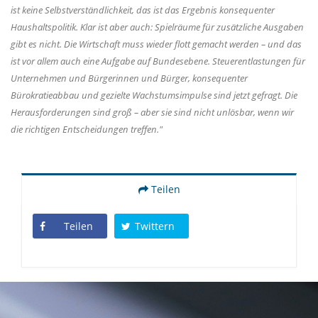
ist keine Selbstverständlichkeit, das ist das Ergebnis konsequenter
Haushaltspolitik. Klar ist aber auch: Spielräume für zusätzliche Ausgaben
gibt es nicht. Die Wirtschaft muss wieder flott gemacht werden – und das
ist vor allem auch eine Aufgabe auf Bundesebene. Steuerentlastungen für
Unternehmen und Bürgerinnen und Bürger, konsequenter
Bürokratieabbau und gezielte Wachstumsimpulse sind jetzt gefragt. Die
Herausforderungen sind groß – aber sie sind nicht unlösbar, wenn wir
die richtigen Entscheidungen treffen."
Teilen
Teilen
Twittern