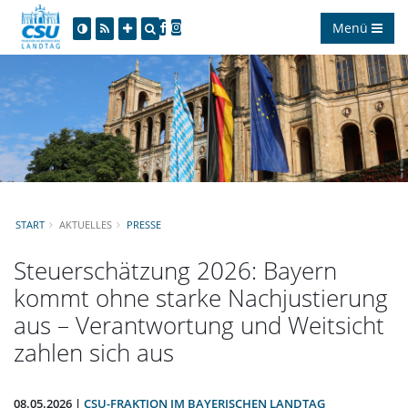
Menü
START
AKTUELLES
PRESSE
Steuerschätzung 2026: Bayern
kommt ohne starke Nachjustierung
aus – Verantwortung und Weitsicht
zahlen sich aus
08.05.2026 |
CSU-FRAKTION IM BAYERISCHEN LANDTAG