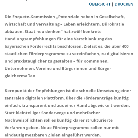
ÜBERSICHT
|
DRUCKEN
Die Enquete-Kommission „Potenziale heben in Gesellschaft,
Wirtschaft und Verwaltung – Leben erleichtern, Bürokratie
abbauen, Staat neu denken“ hat zwölf konkrete
Handlungsempfehlungen für eine Verschlankung des
bayerischen Förderrechts beschlossen. Ziel ist es, die über 400
staatlichen Förderprogramme zu vereinfachen, zu digitalisieren
und praxistauglicher zu gestalten – für Kommunen,
Unternehmen, Vereine und Bürgerinnen und Bürger
gleichermaßen.
Kernpunkt der Empfehlungen ist die schnelle Umsetzung einer
zentralen digitalen Plattform, über die Förderanträge künftig
einfach, transparent und aus einer Hand abgewickelt werden.
Statt kleinteiliger Sonderwege und mehrfacher
Nachweispflichten soll es künftig klarer strukturierte
Verfahren geben. Neue Förderprogramme sollen nur mit
eindeutig messbaren Zielen eingeführt werden.