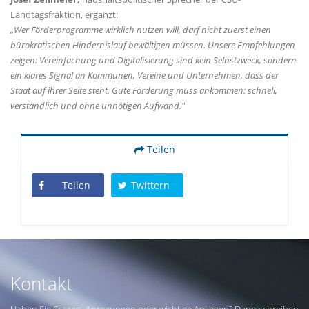
Landtagsfraktion, ergänzt:
Wer Förderprogramme wirklich nutzen will, darf nicht zuerst einen
bürokratischen Hindernislauf bewältigen müssen. Unsere Empfehlungen
zeigen: Vereinfachung und Digitalisierung sind kein Selbstzweck, sondern
ein klares Signal an Kommunen, Vereine und Unternehmen, dass der
Staat auf ihrer Seite steht. Gute Förderung muss ankommen: schnell,
verständlich und ohne unnötigen Aufwand."
Teilen
Teilen
Twittern
Kontakt