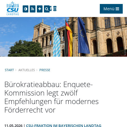
Menü
START
AKTUELLES
PRESSE
Bürokratieabbau: Enquete-
Kommission legt zwölf
Empfehlungen für modernes
Förderrecht vor
11.05.2026 |
CSU-FRAKTION IM BAYERISCHEN LANDTAG