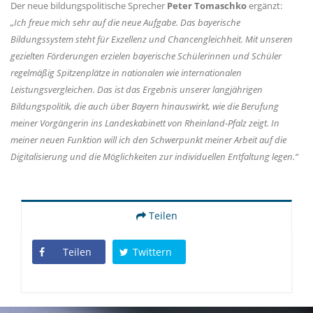
Der neue bildungspolitische Sprecher
Peter Tomaschko
ergänzt:
Ich freue mich sehr auf die neue Aufgabe. Das bayerische
Bildungssystem steht für Exzellenz und Chancengleichheit. Mit unseren
gezielten Förderungen erzielen bayerische Schülerinnen und Schüler
regelmäßig Spitzenplätze in nationalen wie internationalen
Leistungsvergleichen. Das ist das Ergebnis unserer langjährigen
Bildungspolitik, die auch über Bayern hinauswirkt, wie die Berufung
meiner Vorgängerin ins Landeskabinett von Rheinland-Pfalz zeigt. In
meiner neuen Funktion will ich den Schwerpunkt meiner Arbeit auf die
Digitalisierung und die Möglichkeiten zur individuellen Entfaltung legen.“
Teilen
Teilen
Twittern