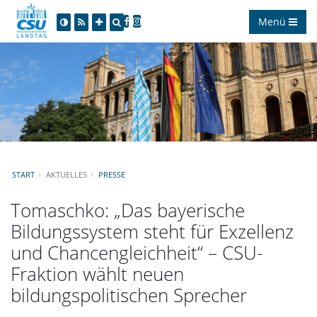
Menü
START
AKTUELLES
PRESSE
Tomaschko: „Das bayerische
Bildungssystem steht für Exzellenz
und Chancengleichheit“ – CSU-
Fraktion wählt neuen
bildungspolitischen Sprecher