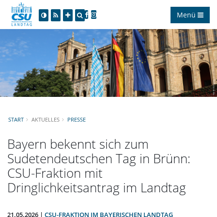
Menü
START
AKTUELLES
PRESSE
Bayern bekennt sich zum
Sudetendeutschen Tag in Brünn:
CSU-Fraktion mit
Dringlichkeitsantrag im Landtag
21.05.2026 |
CSU-FRAKTION IM BAYERISCHEN LANDTAG