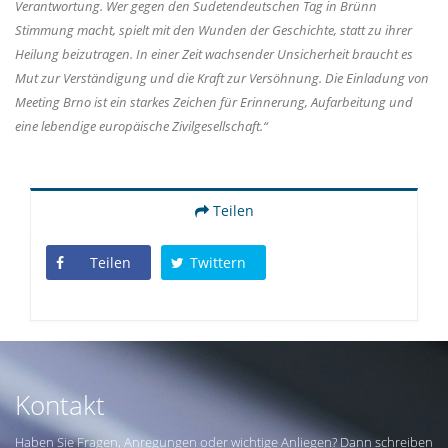
Verantwortung. Wer gegen den Sudetendeutschen Tag in Brünn
Stimmung macht, spielt mit den Wunden der Geschichte, statt zu ihrer
Heilung beizutragen. In einer Zeit wachsender Unsicherheit braucht es
Mut zur Verständigung und die Kraft zur Versöhnung. Die Einladung von
Meeting Brno ist ein starkes Zeichen für Erinnerung, Aufarbeitung und
eine lebendige europäische Zivilgesellschaft.“
Teilen
Teilen
Twittern
Kontakt
Haben Sie Fragen, Anregungen oder wichtige Anliegen? Dann schreiben