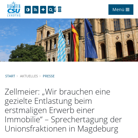
Menü
START
AKTUELLES
PRESSE
Zellmeier: „Wir brauchen eine
gezielte Entlastung beim
erstmaligen Erwerb einer
Immobilie“ – Sprechertagung der
Unionsfraktionen in Magdeburg