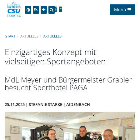
Menü
START
AKTUELLES
AKTUELLES
Einzigartiges Konzept mit
vielseitigen Sportangeboten
MdL Meyer und Bürgermeister Grabler
besucht Sporthotel PAGA
25.11.2025 | STEFANIE STARKE | AIDENBACH