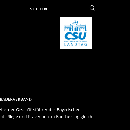
ILBÄDERVERBAND
tte, der Geschäftsführer des Bayerischen
 Pflege und Prävention, in Bad Füssing gleich