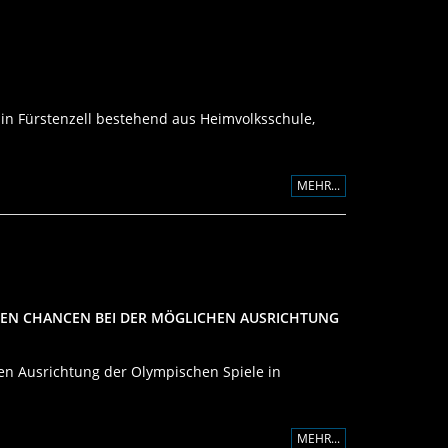
a in Fürstenzell bestehend aus Heimvolksschule,
MEHR...
LEN CHANCEN BEI DER MÖGLICHEN AUSRICHTUNG
hen Ausrichtung der Olympischen Spiele in
MEHR...