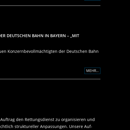
ER DEUTSCHEN BAHN IN BAYERN – „MIT
neuen Konzernbevollmächtigten der Deutschen Bahn
MEHR...
n Auftrag den Rettungsdienst zu organisieren und
ichtlich struktureller Anpassungen. Unsere Auf-