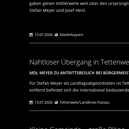
gaben gehen mittlerweile weit über den ursprüngli
Stefan Meyer und Josef Heisl.
15.07.2026
Niederbayern
Nahtloser Übergang in Tettenwe
MDL MEYER ZU ANTRITTSBESUCH BEI BÜRGERMEIS
Für Stefan Meyer als Landtagsabgeordneten ist Tet
entfernt befindet sich die international bedeuten
13.07.2026
Tettenweis/Landkreis Passau