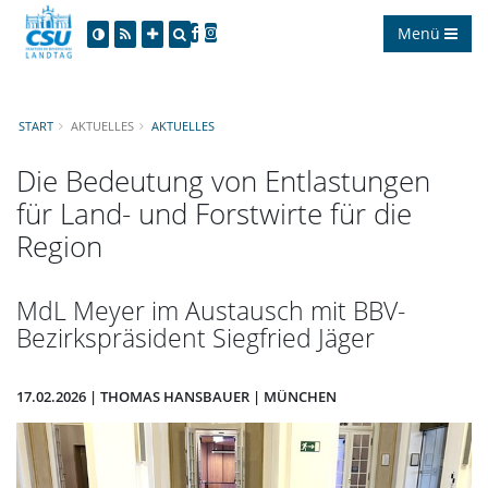
Menü
START
AKTUELLES
AKTUELLES
Die Bedeutung von Entlastungen
für Land- und Forstwirte für die
Region
MdL Meyer im Austausch mit BBV-
Bezirkspräsident Siegfried Jäger
17.02.2026 | THOMAS HANSBAUER | MÜNCHEN