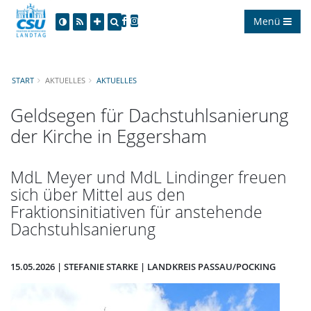
Menü
START
AKTUELLES
AKTUELLES
Geldsegen für Dachstuhlsanierung
der Kirche in Eggersham
MdL Meyer und MdL Lindinger freuen
sich über Mittel aus den
Fraktionsinitiativen für anstehende
Dachstuhlsanierung
15.05.2026 | STEFANIE STARKE | LANDKREIS PASSAU/POCKING