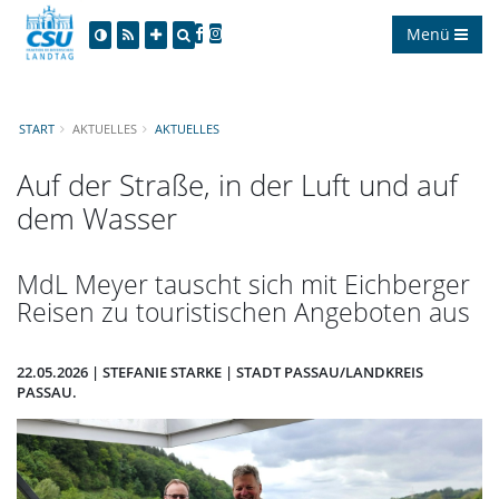
Menü
START
AKTUELLES
AKTUELLES
Auf der Straße, in der Luft und auf
dem Wasser
MdL Meyer tauscht sich mit Eichberger
Reisen zu touristischen Angeboten aus
22.05.2026 | STEFANIE STARKE | STADT PASSAU/LANDKREIS
PASSAU.