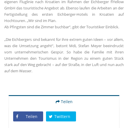
eigenen Fluglinie nach Kroatien im Rahmen der Eichberger flYellow
GmbH das touristische Angebot ab. Ebenso laufen die Arbeiten an der
Fertigstellung des ersten Eichberger-Hotels in Kroatien auf
Hochtouren. „Wir sind im Plan.
Ab Pfingsten sind die Zimmer buchbar“, gibt der Touristiker Einblick.
Die Eichbergers sind bekannt für ihre extrem guten Ideen – vor allem,
was die Umsetzung angeht“, betont MdL Stefan Meyer beeindruckt
vom unternehmerischen Gespür. So habe die Familie mit ihren
Unternehmen den Tourismus in der Region zu einem guten Stück
stark auf den Weg gebracht – auf der Straße, in der Luft und nun auch
auf dem Wasser.
Teilen
Teilen
Twittern