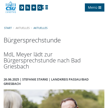
Menü
START
AKTUELLES
AKTUELLES
Bürgersprechstunde
MdL Meyer lädt zur
Bürgersprechstunde nach Bad
Griesbach
26.06.2025 | STEFANIE STARKE | LANDKREIS PASSAU/BAD
GRIESBACH