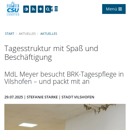
Menü
START
AKTUELLES
AKTUELLES
Tagesstruktur mit Spaß und
Beschäftigung
MdL Meyer besucht BRK-Tagespflege in
Vilshofen – und packt mit an
29.07.2025 | STEFANIE STARKE | STADT VILSHOFEN