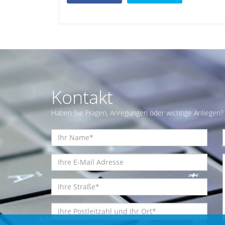
Kontakt
Haben Sie Fragen, Anregungen oder wichtige Anliegen? 