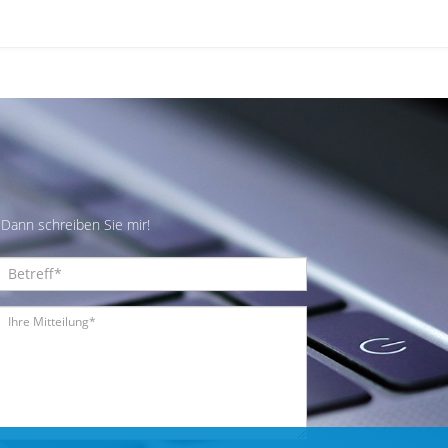
Dann schreiben Sie mir!