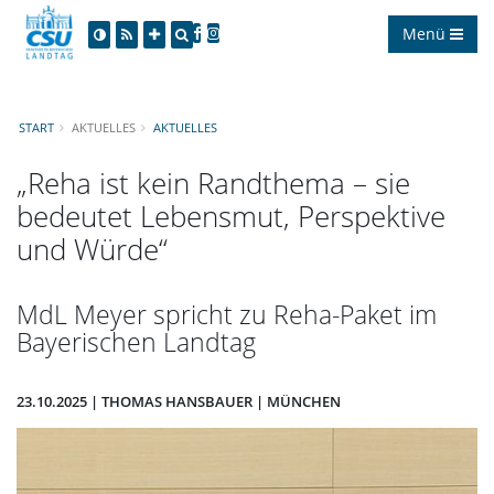
Menü
START
AKTUELLES
AKTUELLES
Reha ist kein Randthema – sie
bedeutet Lebensmut, Perspektive
und Würde“
MdL Meyer spricht zu Reha-Paket im
Bayerischen Landtag
23.10.2025 | THOMAS HANSBAUER | MÜNCHEN