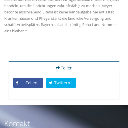
handeln, um die Einrichtungen zukunftsfähig zu machen. Meyer
betonte abschließend: „Reha ist keine Randaufgabe. Sie entlastet
Krankenhäuser und Pflege, stärkt die ländliche Versorgung und
schafft Arbeitsplätze. Bayern soll auch künftig Reha-Land Nummer
eins bleiben.“
Teilen
Teilen
Twittern
Kontakt