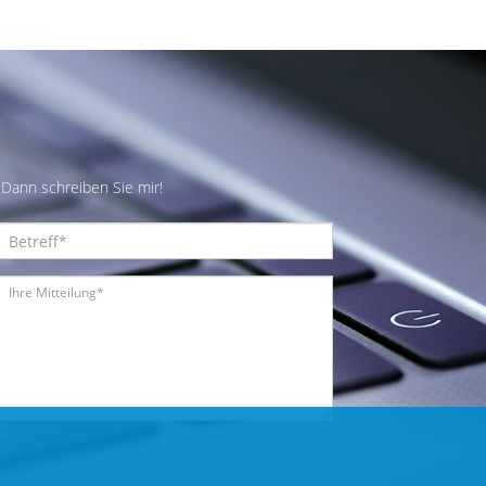
Dann schreiben Sie mir!