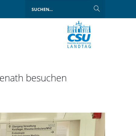
denath besuchen