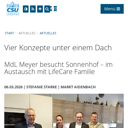
Menü
START
AKTUELLES
AKTUELLES
Vier Konzepte unter einem Dach
MdL Meyer besucht Sonnenhof – im
Austausch mit LifeCare Familie
06.03.2026 | STEFANIE STARKE | MARKT AIDENBACH