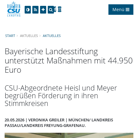
Menü
START
AKTUELLES
AKTUELLES
Bayerische Landesstiftung
unterstützt Maßnahmen mit 44.950
Euro
CSU-Abgeordnete Heisl und Meyer
begrüßen Förderung in ihren
Stimmkreisen
20.05.2026 | VERONIKA GREILER | MÜNCHEN/ LANDKREIS
PASSAU/LANDKREIS FREYUNG-GRAFENAU.