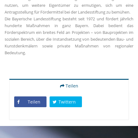
nutzen, um weitere Eigentümer zu ermutigen, sich um eine
Antragsstellung für Fördermittel bei der Landesstiftung zu bemühen.
Die Bayerische Landesstiftung besteht seit 1972 und fördert jährlich
hunderte Maßnahmen in ganz Bayern. Dabei bedient das
Förderspektrum ein breites Feld an Projekten – von Bauprojekten im
sozialen Bereich, über die Instandsetzung von bedeutenden Bau- und
Kunstdenkmälern sowie private Maßnahmen von regionaler
Bedeutung.
Teilen
Teilen
Twittern