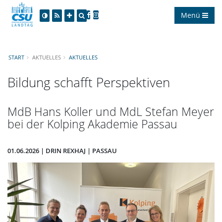
Menü
START
AKTUELLES
AKTUELLES
Bildung schafft Perspektiven
MdB Hans Koller und MdL Stefan Meyer
bei der Kolping Akademie Passau
01.06.2026 | DRIN REXHAJ | PASSAU