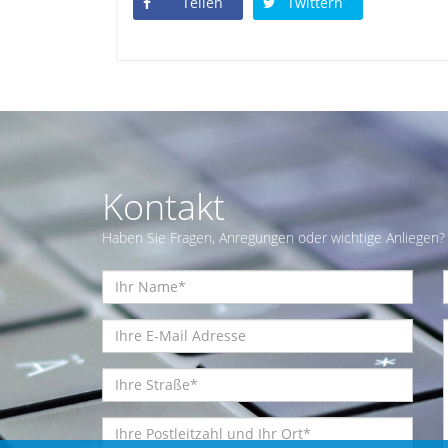
Teilen
Twittern
Kontakt
Haben Sie Fragen, Anregungen oder wichtige Anliegen? 