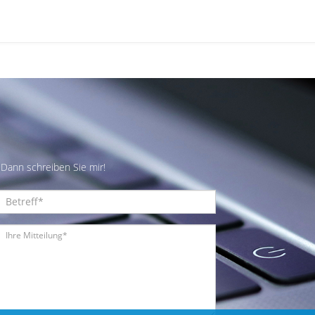
Dann schreiben Sie mir!