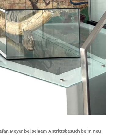
tefan Meyer bei seinem Antrittsbesuch beim neu