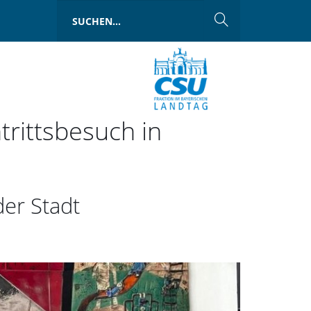
trittsbesuch in
der Stadt