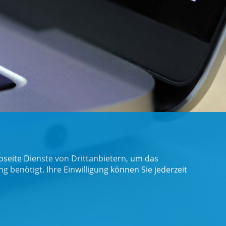
seite Dienste von Drittanbietern, um das
benötigt. Ihre Einwilligung können Sie jederzeit