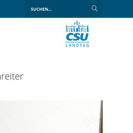
reiter