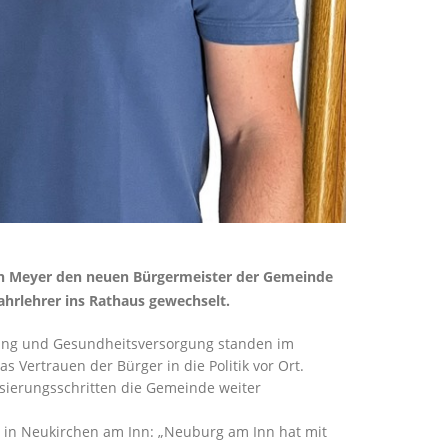
an Meyer den neuen Bürgermeister der Gemeinde
Fahrlehrer ins Rathaus gewechselt.
ltung und Gesundheitsversorgung standen im
 Vertrauen der Bürger in die Politik vor Ort.
lisierungsschritten die Gemeinde weiter
in Neukirchen am Inn: „Neuburg am Inn hat mit